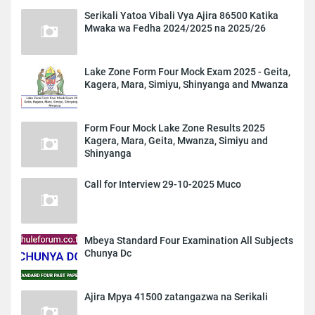
Serikali Yatoa Vibali Vya Ajira 86500 Katika
Mwaka wa Fedha 2024/2025 na 2025/26
Lake Zone Form Four Mock Exam 2025 - Geita,
Kagera, Mara, Simiyu, Shinyanga and Mwanza
Form Four Mock Lake Zone Results 2025
Kagera, Mara, Geita, Mwanza, Simiyu and
Shinyanga
Call for Interview 29-10-2025 Muco
Mbeya Standard Four Examination All Subjects
Chunya Dc
Ajira Mpya 41500 zatangazwa na Serikali