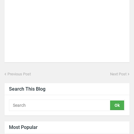
Previous Post
Next Post
Search This Blog
Most Popular